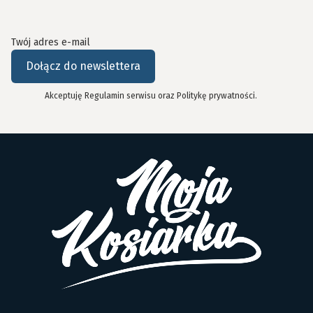
Twój adres e-mail
Dołącz do newslettera
Akceptuję Regulamin serwisu oraz Politykę prywatności.