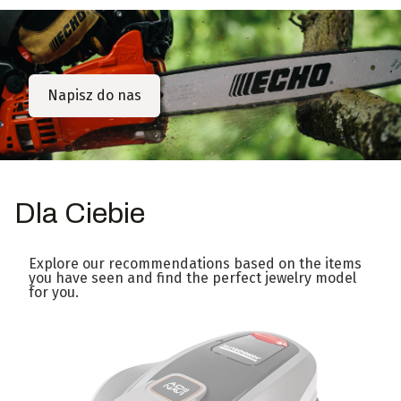
Napisz do nas
Dla Ciebie
Explore our recommendations based on the items
you have seen and find the perfect jewelry model
for you.