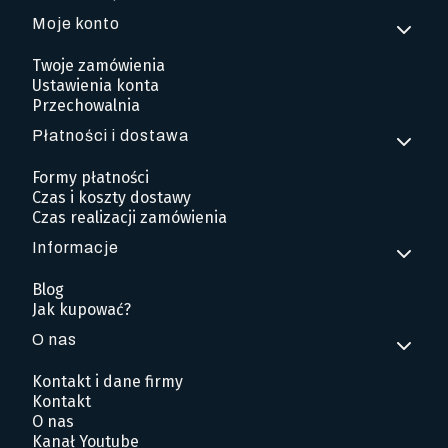
Moje konto
Twoje zamówienia
Ustawienia konta
Przechowalnia
Płatności i dostawa
Formy płatności
Czas i koszty dostawy
Czas realizacji zamówienia
Informacje
Blog
Jak kupować?
O nas
Kontakt i dane firmy
Kontakt
O nas
Kanał Youtube