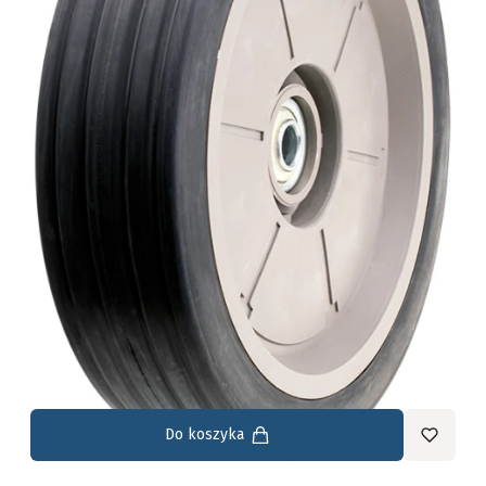
Do koszyka