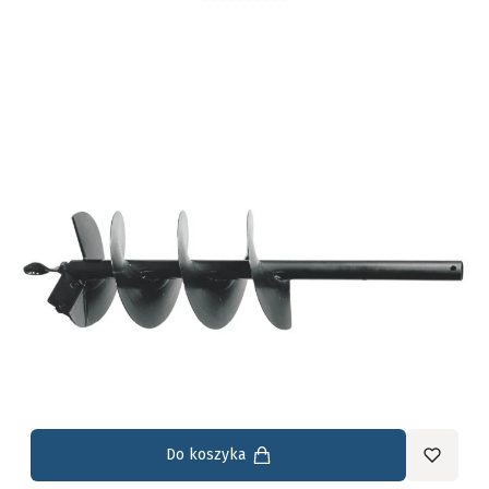
Do koszyka