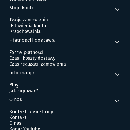
Moje konto
Twoje zamówienia
Ustawienia konta
Przechowalnia
Płatności i dostawa
Formy płatności
Czas i koszty dostawy
Czas realizacji zamówienia
Informacje
Blog
Jak kupować?
O nas
Kontakt i dane firmy
Kontakt
O nas
Kanał Youtube