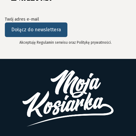
Twój adres e-mail
Dołącz do newslettera
Akceptuję Regulamin serwisu oraz Politykę prywatności.