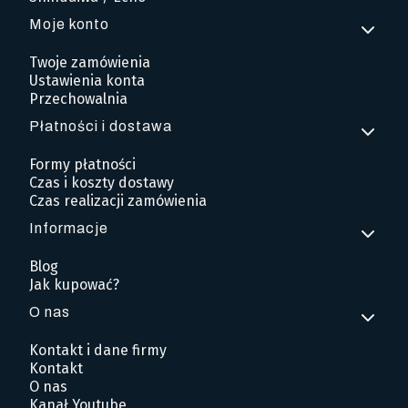
Moje konto
Twoje zamówienia
Ustawienia konta
Przechowalnia
Płatności i dostawa
Formy płatności
Czas i koszty dostawy
Czas realizacji zamówienia
Informacje
Blog
Jak kupować?
O nas
Kontakt i dane firmy
Kontakt
O nas
Kanał Youtube