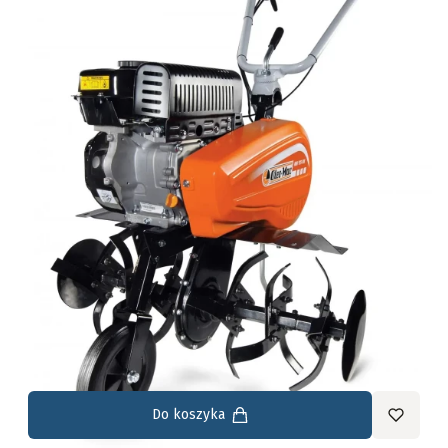
Do koszyka