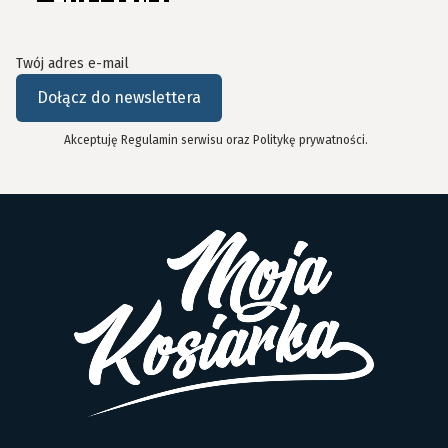
Twój adres e-mail
Dołącz do newslettera
Akceptuję Regulamin serwisu oraz Politykę prywatności.