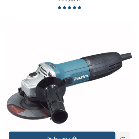
Do koszyka