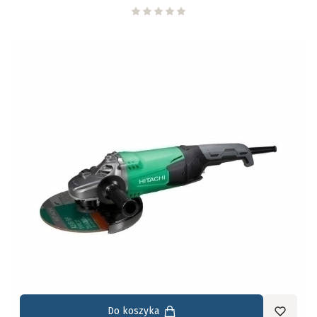
Do koszyka