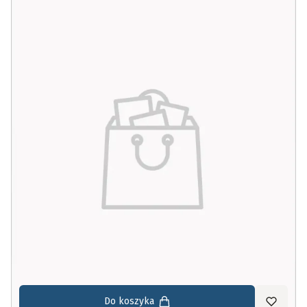
Do koszyka