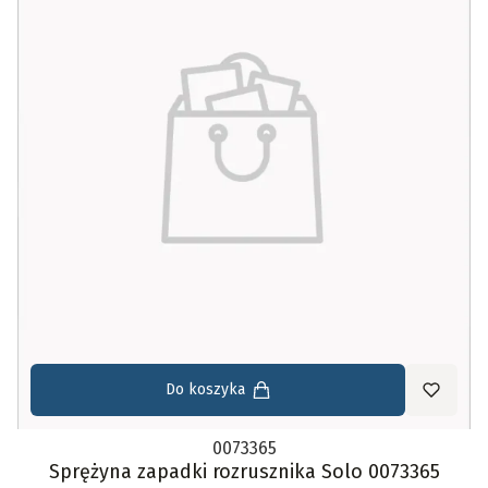
Do koszyka
0073365
Sprężyna zapadki rozrusznika Solo 0073365