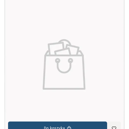
Do koszyka