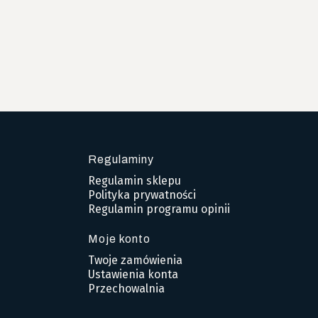
Regulaminy
Regulamin sklepu
Polityka prywatności
Regulamin programu opinii
Moje konto
Twoje zamówienia
Ustawienia konta
Przechowalnia