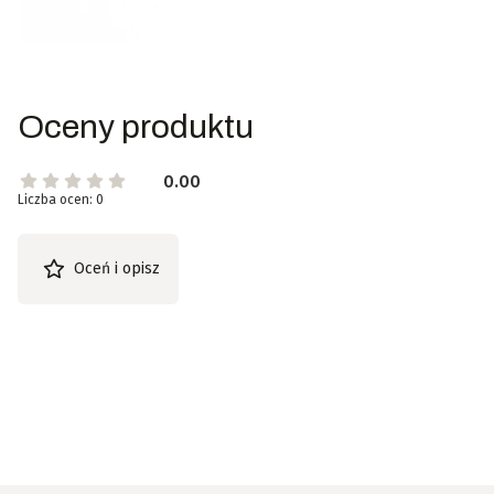
Oceny produktu
0.00
Liczba ocen: 0
Oceń i opisz