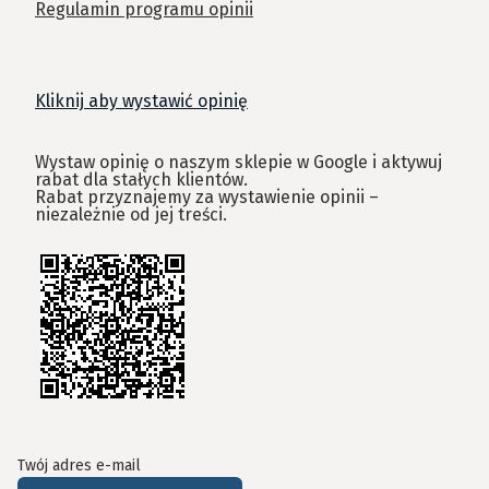
Regulamin programu opinii
Kliknij aby wystawić opinię
Wystaw opinię o naszym sklepie w Google i aktywuj
rabat dla stałych klientów.
Rabat przyznajemy za wystawienie opinii –
niezależnie od jej treści.
Twój adres e-mail