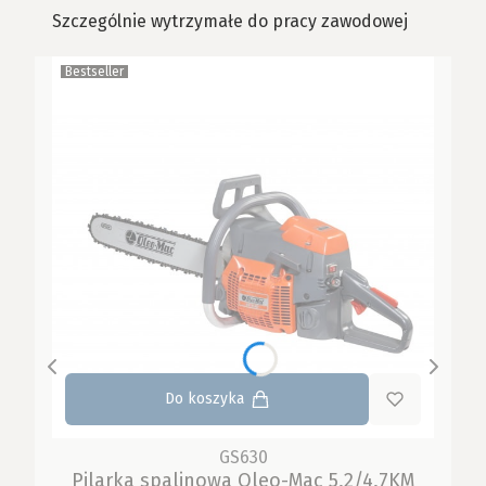
Szczególnie wytrzymałe do pracy zawodowej
Bestseller
Do koszyka
GS630
Pilarka spalinowa Oleo-Mac 5,2/4,7KM