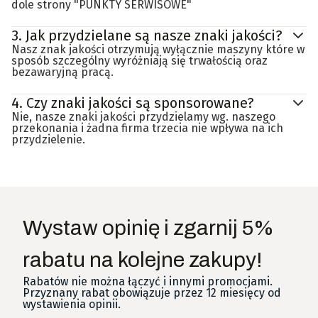
dole strony "PUNKTY SERWISOWE"
3.
Jak przydzielane są nasze znaki jakości?
Nasz znak jakości otrzymują wyłącznie maszyny które w
sposób szczególny wyróżniają się trwałością oraz
bezawaryjną pracą.
4.
Czy znaki jakości są sponsorowane?
Nie, nasze znaki jakości przydzielamy wg. naszego
przekonania i żadna firma trzecia nie wpływa na ich
przydzielenie.
Wystaw opinię i zgarnij 5%
rabatu na kolejne zakupy!
Rabatów nie można łączyć i innymi promocjami.
Przyznany rabat obowiązuje przez 12 miesięcy od
wystawienia opinii.