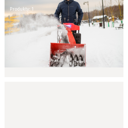
Produkty:
1