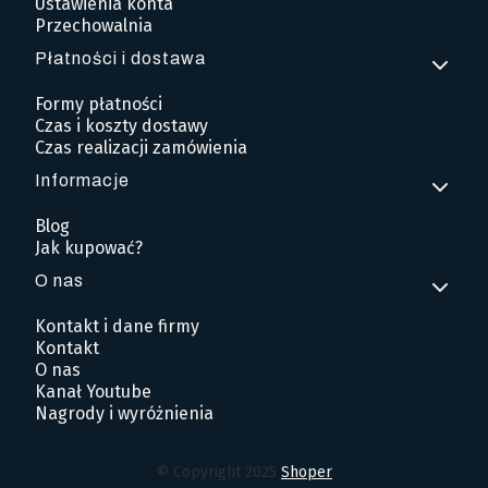
Ustawienia konta
Przechowalnia
Płatności i dostawa
Formy płatności
Czas i koszty dostawy
Czas realizacji zamówienia
Informacje
Blog
Jak kupować?
O nas
Kontakt i dane firmy
Kontakt
O nas
Kanał Youtube
Nagrody i wyróżnienia
© Copyright 2025
Shoper