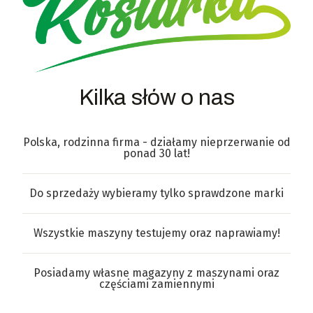
Kilka słów o nas
Polska, rodzinna firma - działamy nieprzerwanie od
ponad 30 lat!
Do sprzedaży wybieramy tylko sprawdzone marki
Wszystkie maszyny testujemy oraz naprawiamy!
Posiadamy własne magazyny z maszynami oraz
częściami zamiennymi