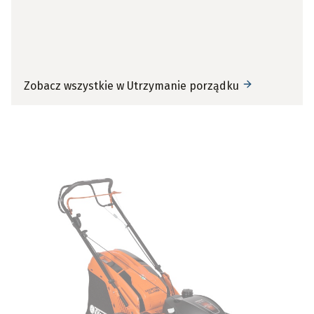
Zobacz wszystkie w
Utrzymanie porządku