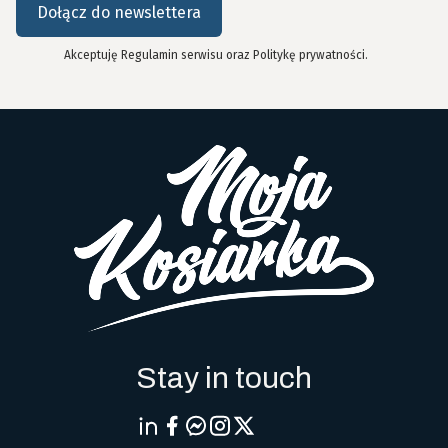
Dołącz do newslettera
Akceptuję Regulamin serwisu oraz Politykę prywatności.
Stay in touch